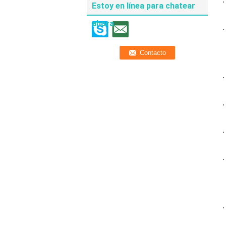
Estoy en línea para chatear
ahora