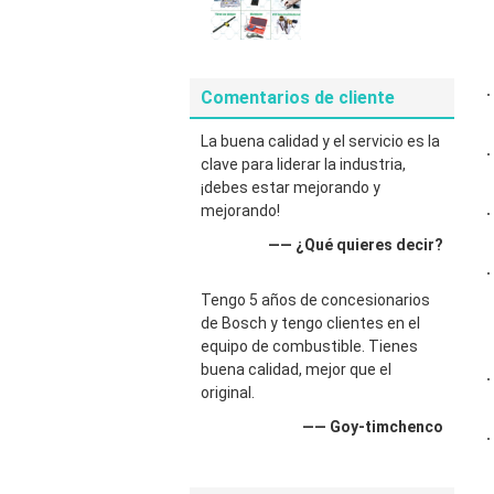
Comentarios de cliente
La buena calidad y el servicio es la
clave para liderar la industria,
¡debes estar mejorando y
mejorando!
—— ¿Qué quieres decir?
Tengo 5 años de concesionarios
de Bosch y tengo clientes en el
equipo de combustible. Tienes
buena calidad, mejor que el
original.
—— Goy-timchenco