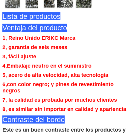
Lista de productos
Ventaja del producto
1, Reino Unido ERIKC Marca
2, garantía de seis meses
3, fácil ajuste
4,
Embalaje neutro en el suministro
5, acero de alta velocidad, alta tecnología
6,
con color negro; y pines de revestimiento
negros
7, la calidad es probada por muchos clientes
8, es similar sin importar en calidad y apariencia
Contraste del borde
Este es un buen contraste entre los productos y