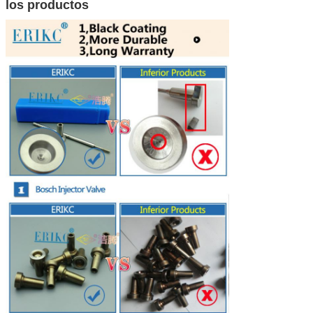
los productos