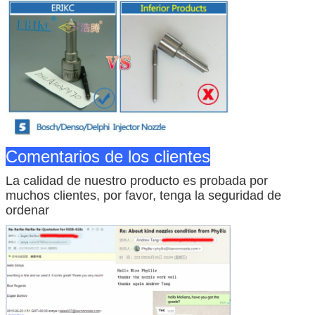
Comentarios de los clientes
La calidad de nuestro producto es probada por
muchos clientes, por favor, tenga la seguridad de
ordenar