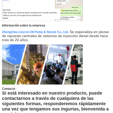
Información sobre la empresa
Se especializa en piezas
Zhengzhou Liseron Oil Pump & Nozzle Co., Ltd.
de repuesto centrales de sistemas de inyección diesel desde hace
más de 20 años.
Contacto
Si está interesado en nuestro producto, puede
contactarnos a través de cualquiera de las
siguientes formas, responderemos rápidamente
una vez que tengamos sus ingurias, bienvenida a