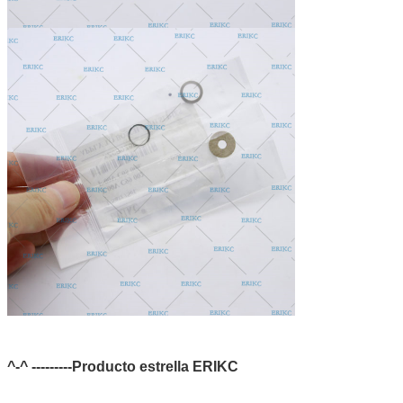
^-^ ---------Producto estrella ERIKC