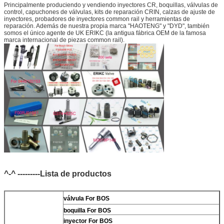
Principalmente produciendo y vendiendo inyectores CR, boquillas, válvulas de
control, capuchones de válvulas, kits de reparación CRIN, calzas de ajuste de
inyectores, probadores de inyectores common rail y herramientas de
reparación. Además de nuestra propia marca "HAOTENG" y "DYD", también
somos el único agente de UK ERIKC (la antigua fábrica OEM de la famosa
marca internacional de piezas common rail).
^-^ ---------Lista de productos
válvula For BOS
boquilla For BOS
inyector For BOS