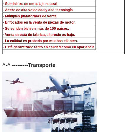
· Suministro de embalaje neutral
· Acero de alta velocidad y alta tecnología
· Múltiples plataformas de venta
· Enfocados en la venta de piezas de motor.
· Se venden bien en más de 100 países.
· Venta directa de fábrica, el precio es bajo.
· La calidad es probada por muchos clientes.
· Está garantizado tanto en calidad como en apariencia.
^-^ ---------Transporte