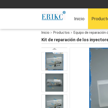
Inicio
Product
Inicio
Productos
Equipo de reparación 
Kit de reparación de los inyecto