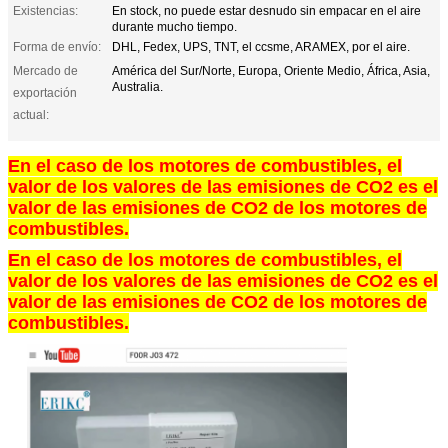
Existencias:
En stock, no puede estar desnudo sin empacar en el aire
durante mucho tiempo.
Forma de envío:
DHL, Fedex, UPS, TNT, el ccsme, ARAMEX, por el aire.
Mercado de
América del Sur/Norte, Europa, Oriente Medio, África, Asia,
Australia.
exportación
actual:
En el caso de los motores de combustibles, el
valor de los valores de las emisiones de CO2 es el
valor de las emisiones de CO2 de los motores de
combustibles.
En el caso de los motores de combustibles, el
valor de los valores de las emisiones de CO2 es el
valor de las emisiones de CO2 de los motores de
combustibles.