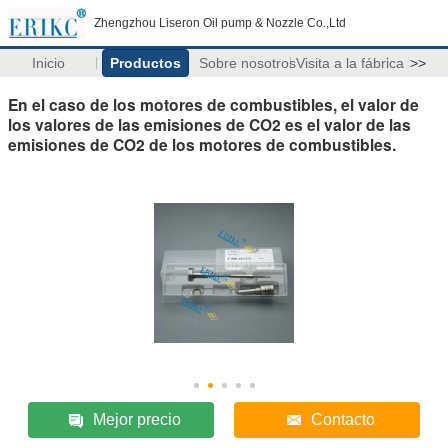
Zhengzhou Liseron Oil pump & Nozzle Co.,Ltd
Inicio
Productos
Sobre nosotros
Visita a la fábrica
>>
En el caso de los motores de combustibles, el valor de
los valores de las emisiones de CO2 es el valor de las
emisiones de CO2 de los motores de combustibles.
Mejor precio
Contacto