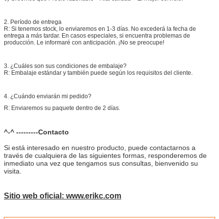
2. Período de entrega
R: Si tenemos stock, lo enviaremos en 1-3 días. No excederá la fecha de
entrega a más tardar. En casos especiales, si encuentra problemas de
producción. Le informaré con anticipación. ¡No se preocupe!
3. ¿Cuáles son sus condiciones de embalaje?
R: Embalaje estándar y también puede según los requisitos del cliente.
4. ¿Cuándo enviarán mi pedido?
R: Enviaremos su paquete dentro de 2 días.
^-^ ---------Contacto
Si está interesado en nuestro producto, puede contactarnos a
través de cualquiera de las siguientes formas, responderemos de
inmediato una vez que tengamos sus consultas, bienvenido su
visita.
Sitio web oficial: www.erikc.com