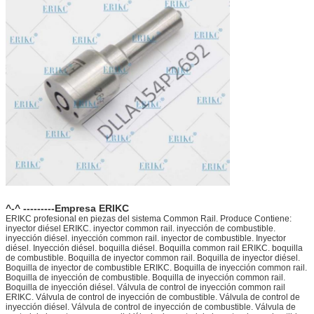
^-^ ---------Empresa ERIKC
ERIKC profesional en piezas del sistema Common Rail. Produce Contiene:
inyector diésel ERIKC. inyector common rail. inyección de combustible.
inyección diésel. inyección common rail. inyector de combustible. Inyector
diésel. Inyección diésel. boquilla diésel. Boquilla common rail ERIKC. boquilla
de combustible. Boquilla de inyector common rail. Boquilla de inyector diésel.
Boquilla de inyector de combustible ERIKC. Boquilla de inyección common rail.
Boquilla de inyección de combustible. Boquilla de inyección common rail.
Boquilla de inyección diésel. Válvula de control de inyección common rail
ERIKC. Válvula de control de inyección de combustible. Válvula de control de
inyección diésel. Válvula de control de inyección de combustible. Válvula de