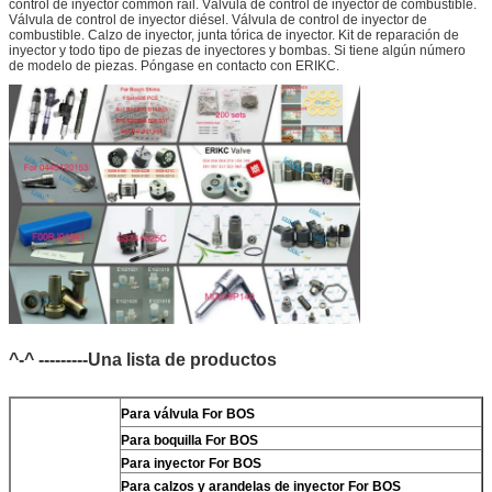
control de inyector common rail. Válvula de control de inyector de combustible.
Válvula de control de inyector diésel. Válvula de control de inyector de
combustible. Calzo de inyector, junta tórica de inyector. Kit de reparación de
inyector y todo tipo de piezas de inyectores y bombas. Si tiene algún número
de modelo de piezas. Póngase en contacto con ERIKC.
^-^ ---------Una lista de productos
Para
válvula For BOS
Para
boquilla For BOS
Para
inyector For BOS
Para
calzos y arandelas de inyector For BOS