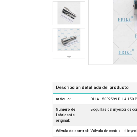
Descripción detallada del producto
artículo:
DLLA 150P2599 DLLA 150 P25
Número de
Boquillas del inyector de 
fabricante
original:
Válvula de control:
Válvula de control del inyec