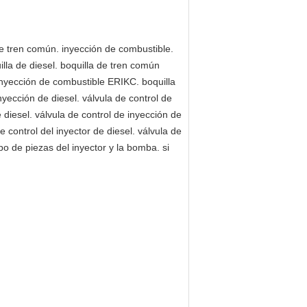
de tren común. inyección de combustible.
illa de diesel. boquilla de tren común
 inyección de combustible ERIKC. boquilla
yección de diesel. válvula de control de
diesel. válvula de control de inyección de
 control del inyector de diesel. válvula de
ipo de piezas del inyector y la bomba. si