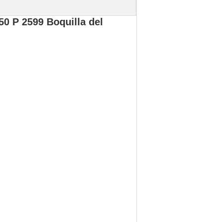
0 P 2599 Boquilla del