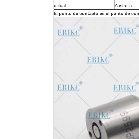
actual:
Australia.
El punto de contacto es el punto de con