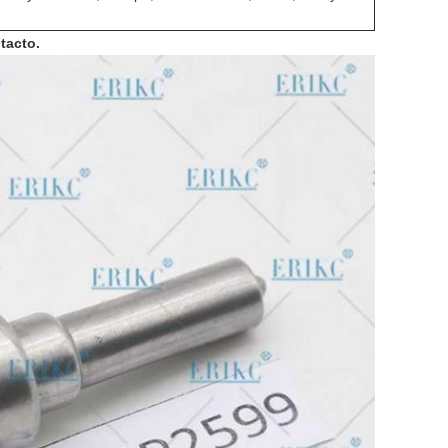
tacto.