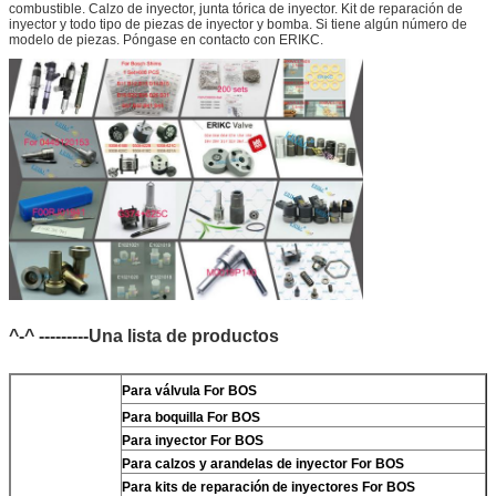
combustible. Calzo de inyector, junta tórica de inyector. Kit de reparación de
inyector y todo tipo de piezas de inyector y bomba. Si tiene algún número de
modelo de piezas. Póngase en contacto con ERIKC.
^-^ ---------Una lista de productos
Para
válvula For BOS
Para
boquilla For BOS
Para
inyector For BOS
Para
calzos y arandelas de inyector For BOS
Para
kits de reparación de inyectores For BOS