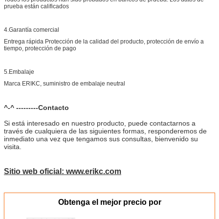
prueba están calificados
4.Garantía comercial
Entrega rápida Protección de la calidad del producto, protección de envío a
tiempo, protección de pago
5.Embalaje
Marca ERIKC, suministro de embalaje neutral
^-^ ---------Contacto
Si está interesado en nuestro producto, puede contactarnos a
través de cualquiera de las siguientes formas, responderemos de
inmediato una vez que tengamos sus consultas, bienvenido su
visita.
Sitio web oficial: www.erikc.com
Obtenga el mejor precio por