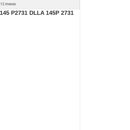
12 meses
145 P2731 DLLA 145P 2731