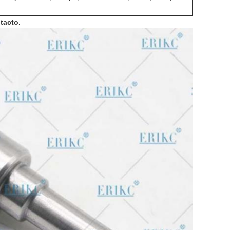
tacto.