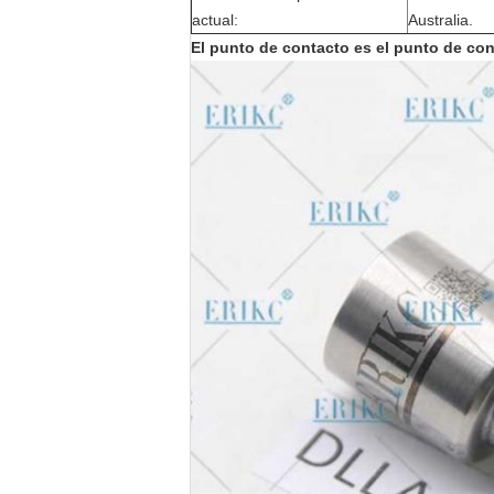
actual:
Australia.
El punto de contacto es el punto de con