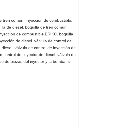
de tren común. inyección de combustible.
illa de diesel. boquilla de tren común
 inyección de combustible ERIKC. boquilla
yección de diesel. válvula de control de
diesel. válvula de control de inyección de
 control del inyector de diesel. válvula de
ipo de piezas del inyector y la bomba. si