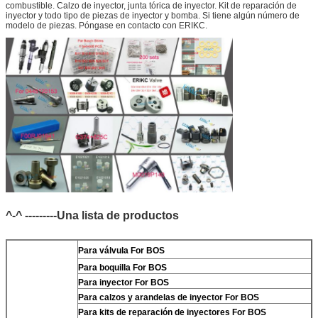
combustible. Calzo de inyector, junta tórica de inyector. Kit de reparación de
inyector y todo tipo de piezas de inyector y bomba. Si tiene algún número de
modelo de piezas. Póngase en contacto con ERIKC.
^-^ ---------Una lista de productos
Para
válvula For BOS
Para
boquilla For BOS
Para
inyector For BOS
Para
calzos y arandelas de inyector For BOS
Para
kits de reparación de inyectores For BOS