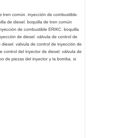
de tren común. inyección de combustible.
illa de diesel. boquilla de tren común
 inyección de combustible ERIKC. boquilla
yección de diesel. válvula de control de
diesel. válvula de control de inyección de
 control del inyector de diesel. válvula de
ipo de piezas del inyector y la bomba. si