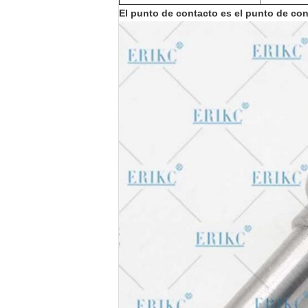
El punto de contacto es el punto de con