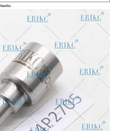
tacto.