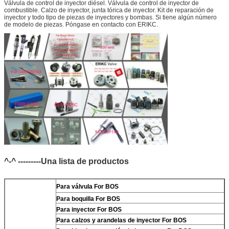
Válvula de control de inyector diésel. Válvula de control de inyector de
combustible. Calzo de inyector, junta tórica de inyector. Kit de reparación de
inyector y todo tipo de piezas de inyectores y bombas. Si tiene algún número
de modelo de piezas. Póngase en contacto con ERIKC.
^-^ ---------Una lista de productos
Para
válvula For BOS
Para
boquilla For BOS
Para
inyector For BOS
Para
calzos y arandelas de inyector For BOS