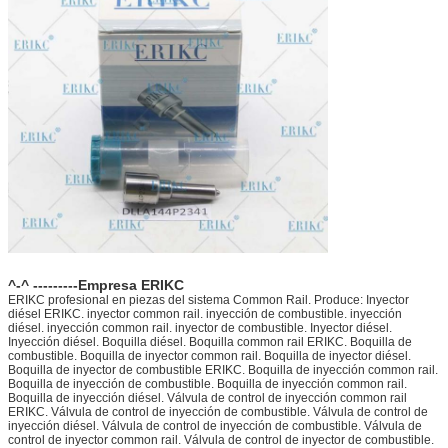
^-^ ---------Empresa ERIKC
ERIKC profesional en piezas del sistema Common Rail. Produce: Inyector
diésel ERIKC. inyector common rail. inyección de combustible. inyección
diésel. inyección common rail. inyector de combustible. Inyector diésel.
Inyección diésel. Boquilla diésel. Boquilla common rail ERIKC. Boquilla de
combustible. Boquilla de inyector common rail. Boquilla de inyector diésel.
Boquilla de inyector de combustible ERIKC. Boquilla de inyección common rail.
Boquilla de inyección de combustible. Boquilla de inyección common rail.
Boquilla de inyección diésel. Válvula de control de inyección common rail
ERIKC. Válvula de control de inyección de combustible. Válvula de control de
inyección diésel. Válvula de control de inyección de combustible. Válvula de
control de inyector common rail. Válvula de control de inyector de combustible.