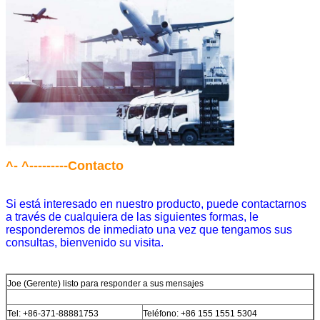
^-
^
---------Contacto
Si está interesado en nuestro producto, puede contactarnos
a través de cualquiera de las siguientes formas, le
responderemos de inmediato una vez que tengamos sus
consultas, bienvenido su visita.
Joe (Gerente) listo para responder a sus mensajes
Tel: +86-371-88881753
Teléfono: +86 155 1551 5304