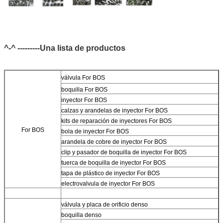
^-^ ---------Una lista de productos
válvula For BOS
boquilla For BOS
inyector For BOS
calzas y arandelas de inyector For BOS
kits de reparación de inyectores For BOS
For BOS
bola de inyector For BOS
arandela de cobre de inyector For BOS
clip y pasador de boquilla de inyector For BOS
tuerca de boquilla de inyector For BOS
tapa de plástico de inyector For BOS
electrovalvula de inyector For BOS
válvula y placa de orificio denso
boquilla denso